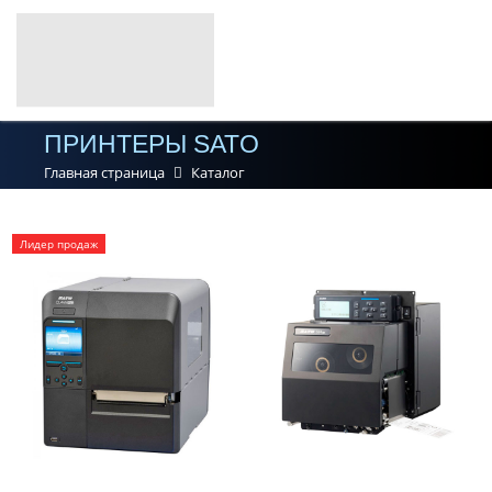
ПРИНТЕРЫ SATO
Главная страница
Каталог
Лидер продаж