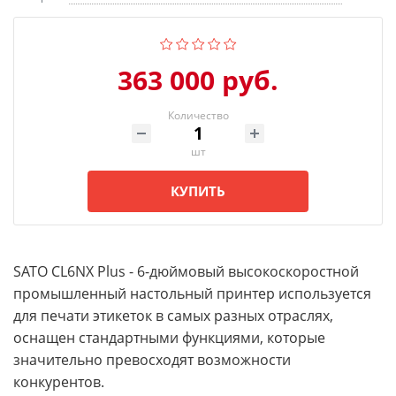
363 000 руб.
Количество
шт
КУПИТЬ
SATO CL6NX Plus - 6-дюймовый высокоскоростной
промышленный настольный принтер используется
для печати этикеток в самых разных отраслях,
оснащен стандартными функциями, которые
значительно превосходят возможности
конкурентов.